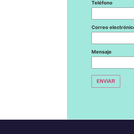
Teléfono
Correo electrónic
Mensaje