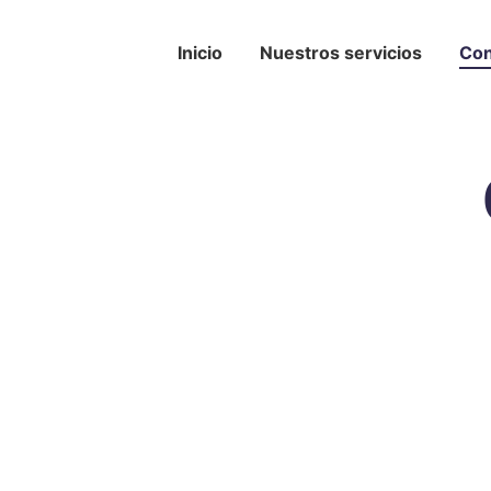
Inicio
Nuestros servicios
Con