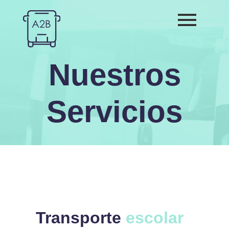
Nuestros
Servicios
Transporte
escolar