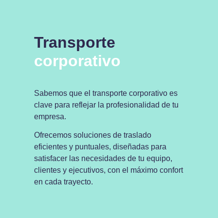
Transporte
corporativo
Sabemos que el transporte corporativo es
clave para reflejar la profesionalidad de tu
empresa.
Ofrecemos soluciones de traslado
eficientes y puntuales, diseñadas para
satisfacer las necesidades de tu equipo,
clientes y ejecutivos, con el máximo confort
en cada trayecto.