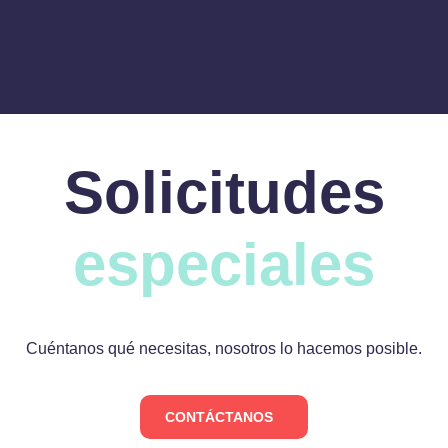
Solicitudes
especiales
Cuéntanos qué necesitas, nosotros lo hacemos posible.
CONTÁCTANOS