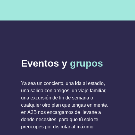
Eventos y
grupos
Ya sea un concierto, una ida al estadio,
una salida con amigos, un viaje familiar,
una excursión de fin de semana o
cualquier otro plan que tengas en mente,
en A2B nos encargamos de llevarte a
donde necesites, para que tú solo te
preocupes por disfrutar al máximo.