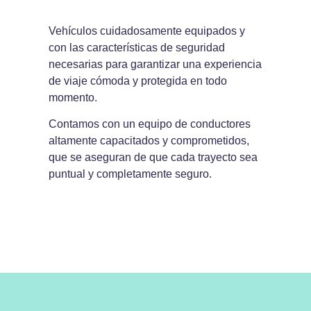
Vehículos cuidadosamente equipados y
con las características de seguridad
necesarias para garantizar una experiencia
de viaje cómoda y protegida en todo
momento.
Contamos con un equipo de conductores
altamente capacitados y comprometidos,
que se aseguran de que cada trayecto sea
puntual y completamente seguro.